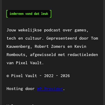
Jouw wekelijkse podcast over games,
tech en cultuur. Gepresenteerd door Tom
Kauwenberg, Robert Zomers en Kevin
Rombouts, afgewisseld met redactieleden
van Pixel Vault.
© Pixel Vault - 2022 - 2026
Hosting door
WP Provider
.