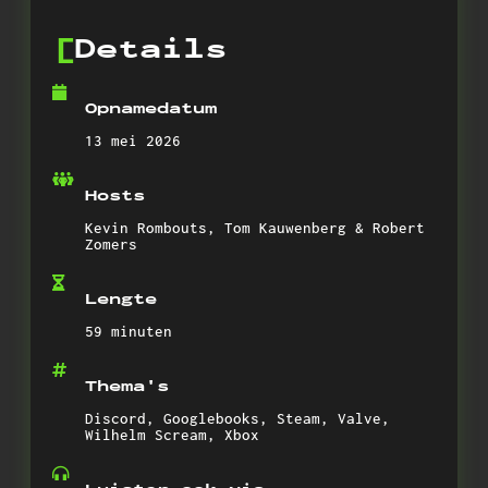
Details
Opnamedatum
13 mei 2026
Hosts
Kevin Rombouts, Tom Kauwenberg & Robert
Zomers
Lengte
59 minuten
Thema's
Discord, Googlebooks, Steam, Valve,
Wilhelm Scream, Xbox