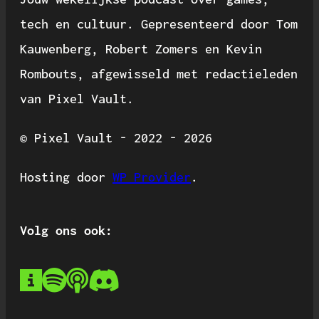
tech en cultuur. Gepresenteerd door Tom
Kauwenberg, Robert Zomers en Kevin
Rombouts, afgewisseld met redactieleden
van Pixel Vault.
© Pixel Vault - 2022 - 2026
Hosting door
WP Provider
.
Volg ons ook: