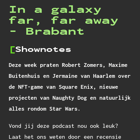
In a galaxy
far, far away
- Brabant
Shownotes
Deze week praten Robert Zomers, Maxime
Buitenhuis en Jermaine van Haarlem over
de NFT-game van Square Enix, nieuwe
projecten van Naughty Dog en natuurlijk
alles rondom Star Wars.
Vond jij deze podcast nou ook leuk?
Laat het ons weten door een recensie