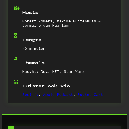
Hosts
Robert Zomers, Maxime Buitenhuis &
Jermaine van Haarlem
Lengte
40 minuten
Thema's
Naughty Dog, NFT, Star Wars
Luister ook via
Spotify
,
Apple Podcast
,
Pocket Cast