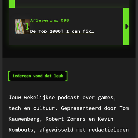
Aflevering 098
De Top 2000? I can fix…
Jouw wekelijkse podcast over games,
tech en cultuur. Gepresenteerd door Tom
Kauwenberg, Robert Zomers en Kevin
Rombouts, afgewisseld met redactieleden