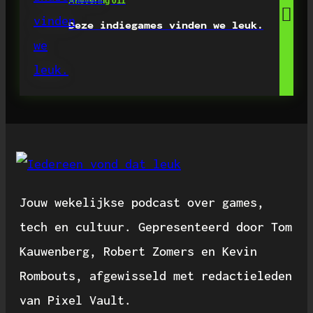
Aflevering 011
Deze indiegames vinden we leuk.
Jouw wekelijkse podcast over games,
tech en cultuur. Gepresenteerd door Tom
Kauwenberg, Robert Zomers en Kevin
Rombouts, afgewisseld met redactieleden
van Pixel Vault.