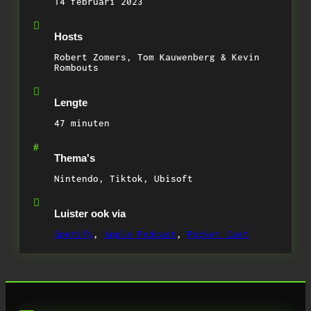
14 februari 2023
Hosts
Robert Zomers, Tom Kauwenberg & Kevin
Rombouts
Lengte
47 minuten
Thema's
Nintendo, Tiktok, Ubisoft
Luister ook via
Spotify
,
Apple Podcast
,
Pocket Cast