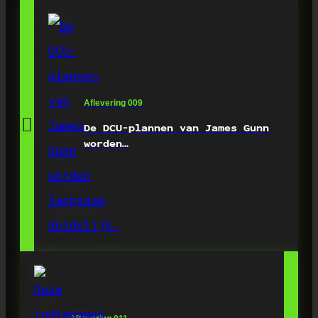
Aflevering 009
De DCU-plannen van James Gunn
worden…