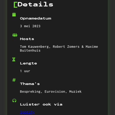
Details
Opnamedatum
3 mei 2023
Hosts
Tom Kauwenberg, Robert Zomers & Maxime
Buitenhuis
Lengte
1 uur
Thema's
Bespreking, Eurovision, Muziek
Luister ook via
Spotify