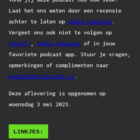
Laat het ons weten door een recensie
achter te laten op
Apple Podcasts
.
Vergeet ons ook niet te volgen op
Spotify
,
Apple Podcasts
of in jouw
favoriete podcast app. Stuur je vragen,
opmerkingen of complimenten naar
podcast@pixelvault.nl
.
Deze aflevering is opgenomen op
woensdag 3 mei 2023.
LINKJES: