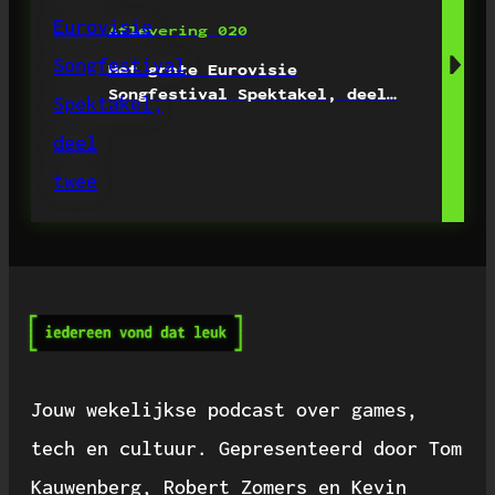
Aflevering 020
Het grote Eurovisie
Songfestival Spektakel, deel…
Jouw wekelijkse podcast over games,
tech en cultuur. Gepresenteerd door Tom
Kauwenberg, Robert Zomers en Kevin