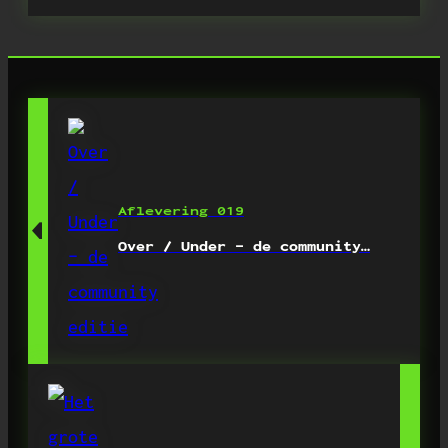
Aflevering 019
Over / Under – de community…