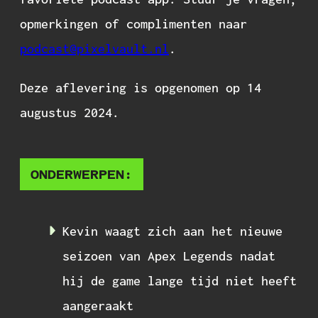
opmerkingen of complimenten naar
podcast@pixelvault.nl
.
Deze aflevering is opgenomen op 14
augustus 2024.
ONDERWERPEN:
Kevin waagt zich aan het nieuwe
seizoen van Apex Legends nadat
hij de game lange tijd niet heeft
aangeraakt