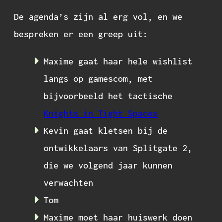
De agenda’s zijn al erg vol, en we
bespreken er een greep uit:
Maxime gaat haar hele wishlist
langs op gamescom, met
bijvoorbeeld het tactische
Knights in Tight Spaces
Kevin gaat kletsen bij de
ontwikkelaars van Splitgate 2,
die we volgend jaar kunnen
verwachten
Tom
Maxime moet haar huiswerk doen