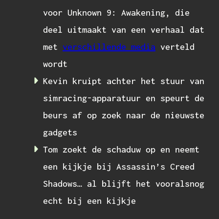
voor Unknown 9: Awakening, die
deel uitmaakt van een verhaal dat
met
verschillende media
verteld
wordt
Kevin kruipt achter het stuur van
simracing-apparatuur en speurt de
beurs af op zoek naar de nieuwste
gadgets
Tom zoekt de schaduw op en neemt
een kijkje bij Assassin’s Creed
Shadows… al blijft het vooralsnog
echt bij een kijkje