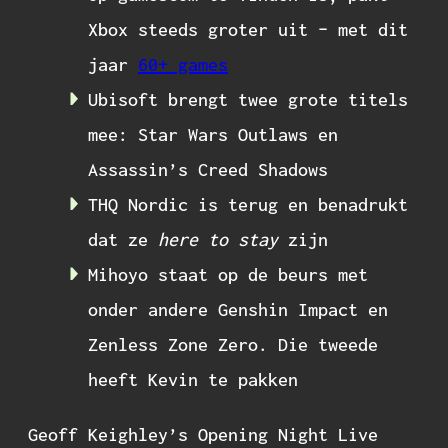
Xbox steeds groter uit – met dit
jaar
60+ games
Ubisoft brengt twee grote titels
mee: Star Wars Outlaws en
Assassin’s Creed Shadows
THQ Nordic is terug en benadrukt
dat ze
here to stay
zijn
Mihoyo staat op de beurs met
onder andere Genshin Impact en
Zenless Zone Zero. Die tweede
heeft Kevin te pakken
Geoff Keighley’s Opening Night Live