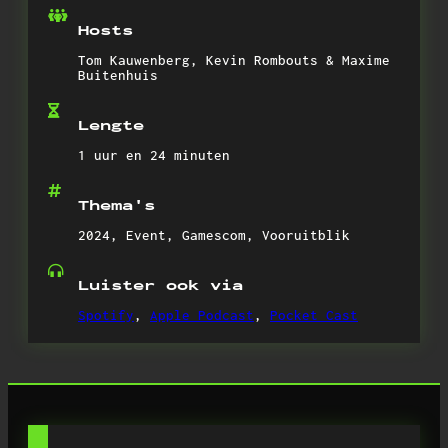
Hosts
Tom Kauwenberg, Kevin Rombouts & Maxime
Buitenhuis
Lengte
1 uur en 24 minuten
Thema's
2024, Event, Gamescom, Vooruitblik
Luister ook via
Spotify
,
Apple Podcast
,
Pocket Cast